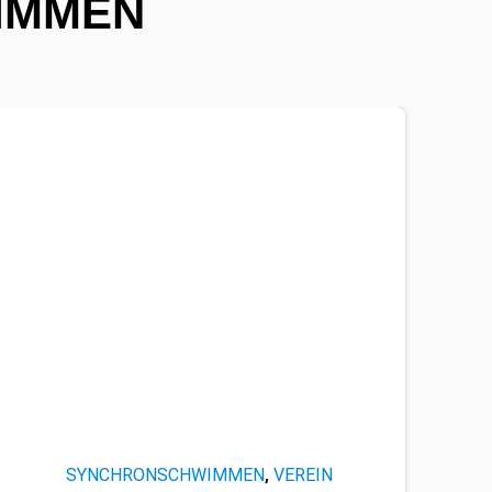
IMMEN
SYNCHRONSCHWIMMEN
VEREIN
,