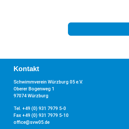
Kontakt
Schwimmverein Würzburg 05 e.V.
Oberer Bogenweg 1
97074 Würzburg
Tel. +49 (0) 931 7979 5-0
Fax +49 (0) 931 7979 5-10
office@svw05.de