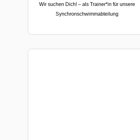
Wir suchen Dich! – als Trainer*in für unsere
Synchronschwimmabteilung