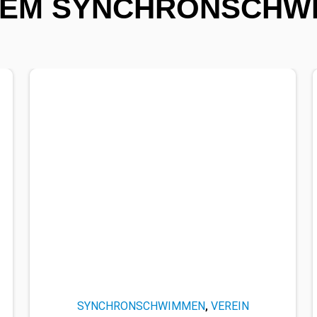
DEM SYNCHRONSCHW
SYNCHRONSCHWIMMEN
VEREIN
,