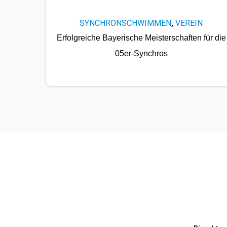
SYNCHRONSCHWIMMEN
VEREIN
,
Erfolgreiche Bayerische Meisterschaften für die
05er-Synchros