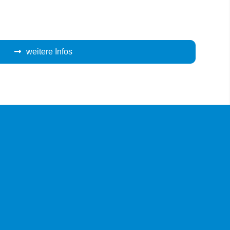
weitere Infos