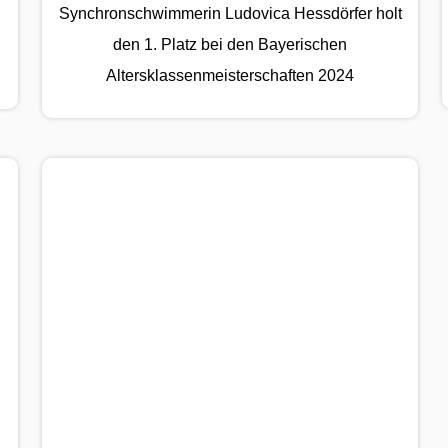
Synchronschwimmerin Ludovica Hessdörfer holt
den 1. Platz bei den Bayerischen
Altersklassenmeisterschaften 2024