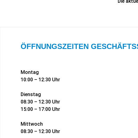
Die aktu
ÖFFNUNGSZEITEN GESCHÄFTS
Montag
10:00 – 12:30 Uhr
Dienstag
08:30 – 12:30 Uhr
15:00 – 17:00 Uhr
Mittwoch
08:30 – 12:30 Uhr