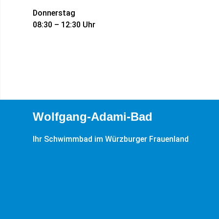
Donnerstag
08:30 – 12:30 Uhr
Wolfgang-Adami-Bad
Ihr Schwimmbad im Würzburger Frauenland