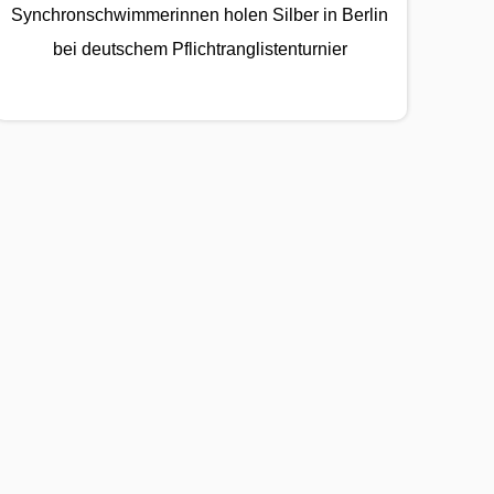
Synchronschwimmerinnen holen Silber in Berlin
bei deutschem Pflichtranglistenturnier