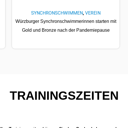
SYNCHRONSCHWIMMEN
VEREIN
,
Würzburger Synchronschwimmerinnen starten mit
Gold und Bronze nach der Pandemiepause
TRAININGSZEITEN