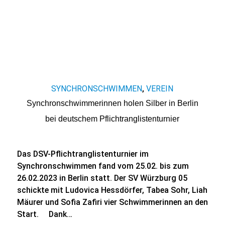
SYNCHRONSCHWIMMEN
VEREIN
,
Synchronschwimmerinnen holen Silber in Berlin
bei deutschem Pflichtranglistenturnier
Das DSV-Pflichtranglistenturnier im
Synchronschwimmen fand vom 25.02. bis zum
26.02.2023 in Berlin statt. Der SV Würzburg 05
schickte mit Ludovica Hessdörfer, Tabea Sohr, Liah
Mäurer und Sofia Zafiri vier Schwimmerinnen an den
Start. Dank…