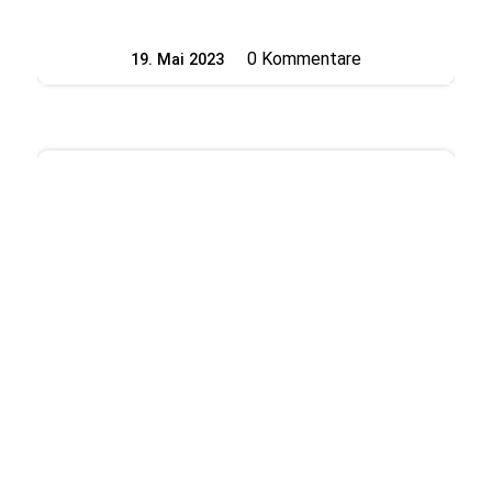
0 Kommentare
19. Mai 2023
/