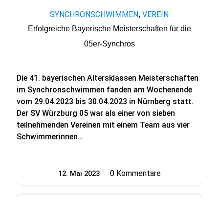
SYNCHRONSCHWIMMEN
VEREIN
,
Erfolgreiche Bayerische Meisterschaften für die
05er-Synchros
Die 41. bayerischen Altersklassen Meisterschaften
im Synchronschwimmen fanden am Wochenende
vom 29.04.2023 bis 30.04.2023 in Nürnberg statt.
Der SV Würzburg 05 war als einer von sieben
teilnehmenden Vereinen mit einem Team aus vier
Schwimmerinnen…
0 Kommentare
12. Mai 2023
/