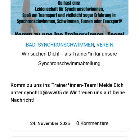
BAD
SYNCHRONSCHWIMMEN
VEREIN
,
,
Wir suchen Dich! – als Trainer*in für unsere
Synchronschwimmabteilung
Komm zu uns ins Trainer*innen-Team! Melde Dich
unter synchro@svw05.de Wir freuen uns auf Deine
Nachricht!
0 Kommentare
24. November 2025
/