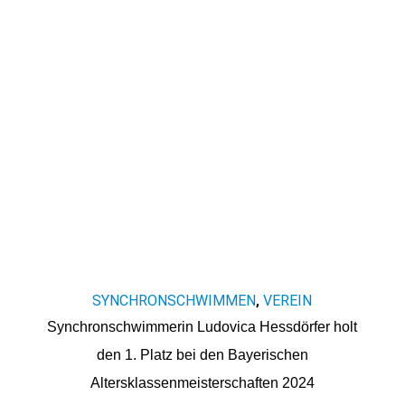
SYNCHRONSCHWIMMEN
VEREIN
,
Synchronschwimmerin Ludovica Hessdörfer holt
den 1. Platz bei den Bayerischen
Altersklassenmeisterschaften 2024