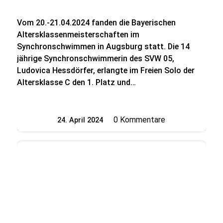
Vom 20.-21.04.2024 fanden die Bayerischen
Altersklassenmeisterschaften im
Synchronschwimmen in Augsburg statt. Die 14
jährige Synchronschwimmerin des SVW 05,
Ludovica Hessdörfer, erlangte im Freien Solo der
Altersklasse C den 1. Platz und…
0 Kommentare
24. April 2024
/