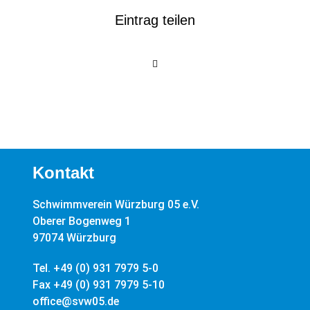
Eintrag teilen
Kontakt
Schwimmverein Würzburg 05 e.V.
Oberer Bogenweg 1
97074 Würzburg
Tel. +49 (0) 931 7979 5-0
Fax +49 (0) 931 7979 5-10
office@svw05.de