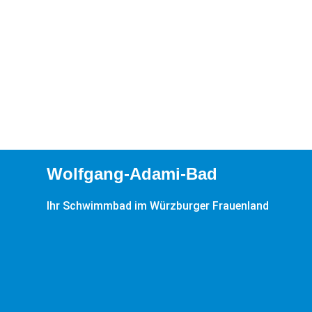
Wolfgang-Adami-Bad
Ihr Schwimmbad im Würzburger Frauenland