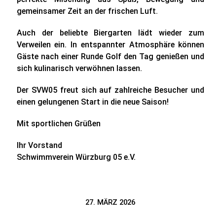
gemeinsamer Zeit an der frischen Luft.
Auch der beliebte Biergarten lädt wieder zum
Verweilen ein. In entspannter Atmosphäre können
Gäste nach einer Runde Golf den Tag genießen und
sich kulinarisch verwöhnen lassen.
Der SVW05 freut sich auf zahlreiche Besucher und
einen gelungenen Start in die neue Saison!
Mit sportlichen Grüßen
Ihr Vorstand
Schwimmverein Würzburg 05 e.V.
27. MÄRZ 2026