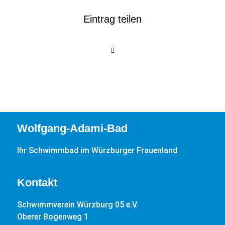
Eintrag teilen
Wolfgang-Adami-Bad
Ihr Schwimmbad im Würzburger Frauenland
Kontakt
Schwimmverein Würzburg 05 e.V.
Oberer Bogenweg 1