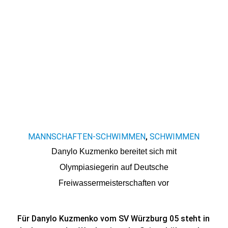
MANNSCHAFTEN-SCHWIMMEN
SCHWIMMEN
,
Danylo Kuzmenko bereitet sich mit
Olympiasiegerin auf Deutsche
Freiwassermeisterschaften vor
Für Danylo Kuzmenko vom SV Würzburg 05 steht in