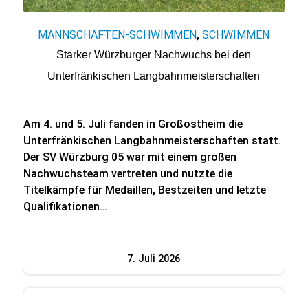
MANNSCHAFTEN-SCHWIMMEN
SCHWIMMEN
,
Starker Würzburger Nachwuchs bei den
Unterfränkischen Langbahnmeisterschaften
Am 4. und 5. Juli fanden in Großostheim die
Unterfränkischen Langbahnmeisterschaften statt.
Der SV Würzburg 05 war mit einem großen
Nachwuchsteam vertreten und nutzte die
Titelkämpfe für Medaillen, Bestzeiten und letzte
Qualifikationen…
7. Juli 2026