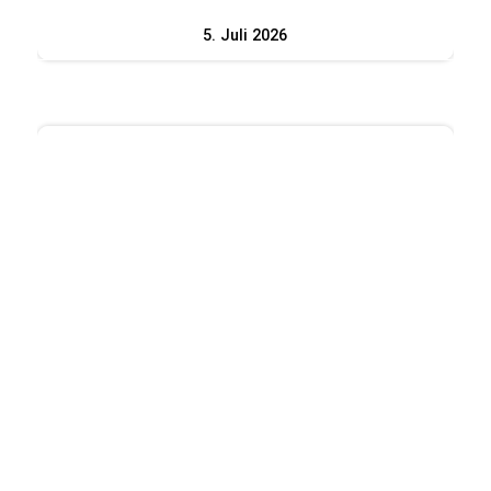
5. Juli 2026