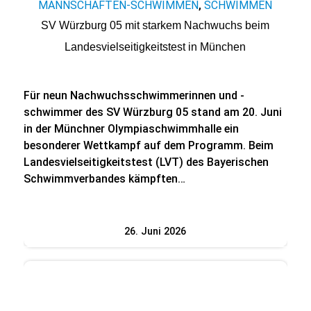
MANNSCHAFTEN-SCHWIMMEN
SCHWIMMEN
,
SV Würzburg 05 mit starkem Nachwuchs beim
Landesvielseitigkeitstest in München
Für neun Nachwuchsschwimmerinnen und -
schwimmer des SV Würzburg 05 stand am 20. Juni
in der Münchner Olympiaschwimmhalle ein
besonderer Wettkampf auf dem Programm. Beim
Landesvielseitigkeitstest (LVT) des Bayerischen
Schwimmverbandes kämpften…
26. Juni 2026