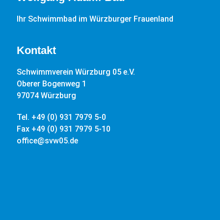
Ihr Schwimmbad im Würzburger Frauenland
Kontakt
Schwimmverein Würzburg 05 e.V.
Oberer Bogenweg 1
97074 Würzburg
Tel. +49 (0) 931 7979 5-0
Fax +49 (0) 931 7979 5-10
office@svw05.de