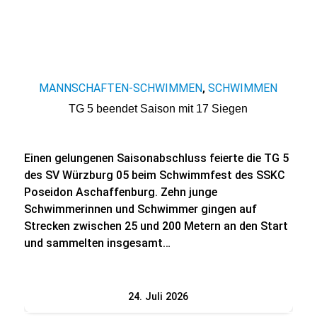
MANNSCHAFTEN-SCHWIMMEN
SCHWIMMEN
,
TG 5 beendet Saison mit 17 Siegen
Einen gelungenen Saisonabschluss feierte die TG 5
des SV Würzburg 05 beim Schwimmfest des SSKC
Poseidon Aschaffenburg. Zehn junge
Schwimmerinnen und Schwimmer gingen auf
Strecken zwischen 25 und 200 Metern an den Start
und sammelten insgesamt…
24. Juli 2026