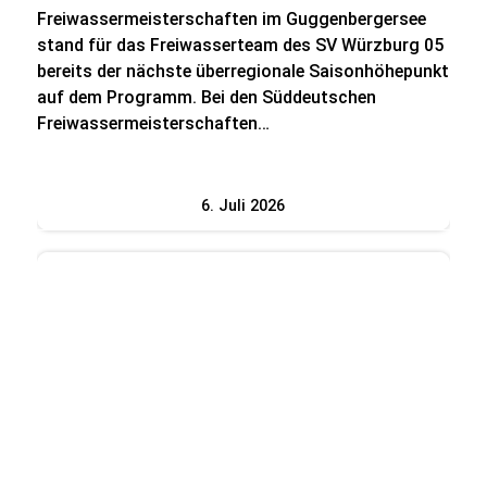
Freiwassermeisterschaften im Guggenbergersee
stand für das Freiwasserteam des SV Würzburg 05
bereits der nächste überregionale Saisonhöhepunkt
auf dem Programm. Bei den Süddeutschen
Freiwassermeisterschaften…
6. Juli 2026