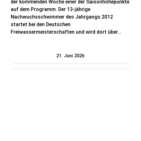
der kommenden Woche einer der Saisonhöhepunkte
auf dem Programm. Der 13-jährige
Nachwuchsschwimmer des Jahrgangs 2012
startet bei den Deutschen
Freiwassermeisterschaften und wird dort über…
21. Juni 2026