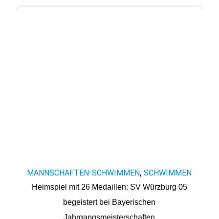
MANNSCHAFTEN-SCHWIMMEN
SCHWIMMEN
,
Heimspiel mit 26 Medaillen: SV Würzburg 05
begeistert bei Bayerischen
Jahrgangsmeisterschaften