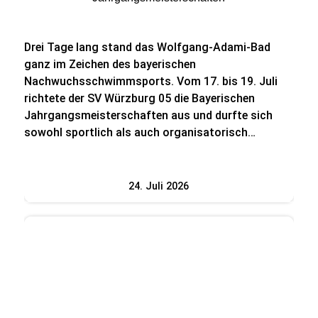
Drei Tage lang stand das Wolfgang-Adami-Bad
ganz im Zeichen des bayerischen
Nachwuchsschwimmsports. Vom 17. bis 19. Juli
richtete der SV Würzburg 05 die Bayerischen
Jahrgangsmeisterschaften aus und durfte sich
sowohl sportlich als auch organisatorisch…
24. Juli 2026