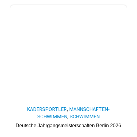
KADERSPORTLER
MANNSCHAFTEN-
,
SCHWIMMEN
SCHWIMMEN
,
Deutsche Jahrgangsmeisterschaften Berlin 2026