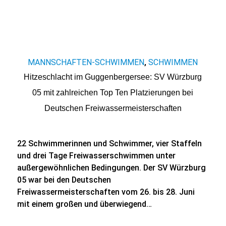
MANNSCHAFTEN-SCHWIMMEN
SCHWIMMEN
,
Hitzeschlacht im Guggenbergersee: SV Würzburg
05 mit zahlreichen Top Ten Platzierungen bei
Deutschen Freiwassermeisterschaften
22 Schwimmerinnen und Schwimmer, vier Staffeln
und drei Tage Freiwasserschwimmen unter
außergewöhnlichen Bedingungen. Der SV Würzburg
05 war bei den Deutschen
Freiwassermeisterschaften vom 26. bis 28. Juni
mit einem großen und überwiegend…