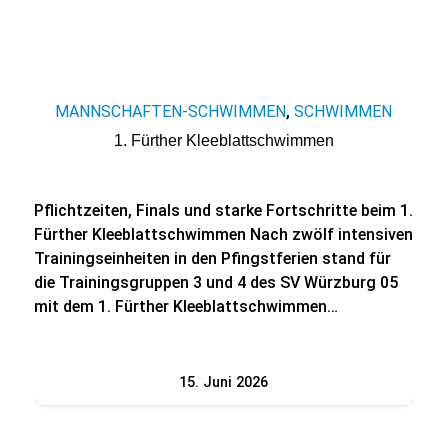
MANNSCHAFTEN-SCHWIMMEN
SCHWIMMEN
,
1. Fürther Kleeblattschwimmen
Pflichtzeiten, Finals und starke Fortschritte beim 1.
Fürther Kleeblattschwimmen Nach zwölf intensiven
Trainingseinheiten in den Pfingstferien stand für
die Trainingsgruppen 3 und 4 des SV Würzburg 05
mit dem 1. Fürther Kleeblattschwimmen…
15. Juni 2026