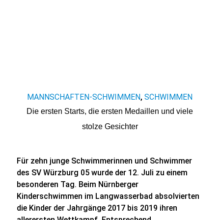
MANNSCHAFTEN-SCHWIMMEN
SCHWIMMEN
,
Die ersten Starts, die ersten Medaillen und viele
stolze Gesichter
Für zehn junge Schwimmerinnen und Schwimmer
des SV Würzburg 05 wurde der 12. Juli zu einem
besonderen Tag. Beim Nürnberger
Kinderschwimmen im Langwasserbad absolvierten
die Kinder der Jahrgänge 2017 bis 2019 ihren
allerersten Wettkampf. Entsprechend…