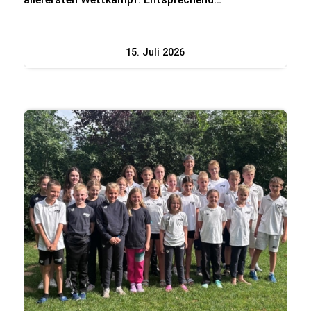
15. Juli 2026