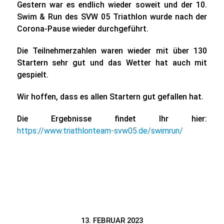
Gestern war es endlich wieder soweit und der 10.
Swim & Run des SVW 05 Triathlon wurde nach der
Corona-Pause wieder durchgeführt.
Die Teilnehmerzahlen waren wieder mit über 130
Startern sehr gut und das Wetter hat auch mit
gespielt.
Wir hoffen, dass es allen Startern gut gefallen hat.
Die Ergebnisse findet Ihr hier:
https://www.triathlonteam-svw05.de/swimrun/
13. FEBRUAR 2023