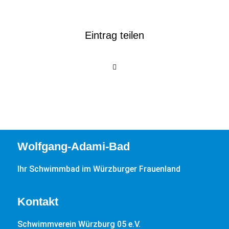
Eintrag teilen
Wolfgang-Adami-Bad
Ihr Schwimmbad im Würzburger Frauenland
Kontakt
Schwimmverein Würzburg 05 e.V.