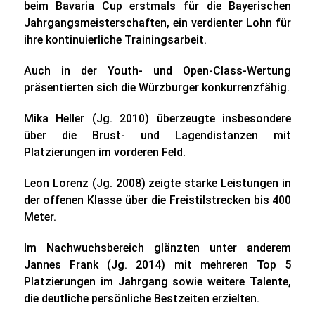
beim Bavaria Cup erstmals für die Bayerischen
Jahrgangsmeisterschaften, ein verdienter Lohn für
ihre kontinuierliche Trainingsarbeit.
Auch in der Youth- und Open-Class-Wertung
präsentierten sich die Würzburger konkurrenzfähig.
Mika Heller (Jg. 2010) überzeugte insbesondere
über die Brust- und Lagendistanzen mit
Platzierungen im vorderen Feld.
Leon Lorenz (Jg. 2008) zeigte starke Leistungen in
der offenen Klasse über die Freistilstrecken bis 400
Meter.
Im Nachwuchsbereich glänzten unter anderem
Jannes Frank (Jg. 2014) mit mehreren Top 5
Platzierungen im Jahrgang sowie weitere Talente,
die deutliche persönliche Bestzeiten erzielten.