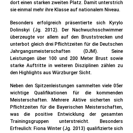
dort einen starken zweiten Platz. Damit unterstrich
sie einmal mehr ihre Klasse auf nationalem Niveau.
Besonders erfolgreich präsentierte sich Kyrylo
Dolinskyi (Jg. 2012). Der Nachwuchsschwimmer
überzeugte vor allem auf den Bruststrecken und
unterbot gleich drei Pflichtzeiten für die Deutschen
Jahrgangsmeisterschaften (DJM). Seine
Leistungen über 100 und 200 Meter Brust sowie
starke Auftritte in weiteren Disziplinen zählen zu
den Highlights aus Würzburger Sicht.
Neben den Spitzenleistungen sammelten viele 05er
wichtige Qualifikationen für die kommenden
Meisterschaften. Mehrere Aktive sicherten sich
Pflichtzeiten für die Bayerischen Meisterschaften,
was die positive Entwicklung der gesamten
Trainingsgruppen unterstreicht. Besonders
Erfreulich: Fiona Winter (Jg. 2013) qualifizierte sich