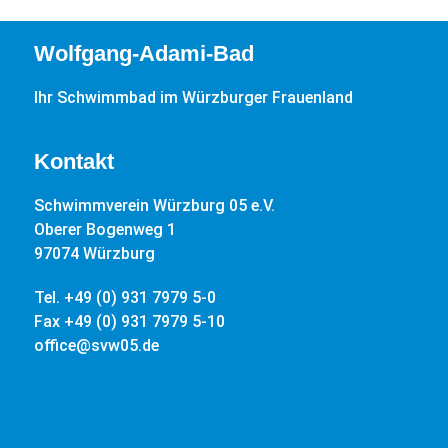
Wolfgang-Adami-Bad
Ihr Schwimmbad im Würzburger Frauenland
Kontakt
Schwimmverein Würzburg 05 e.V.
Oberer Bogenweg 1
97074 Würzburg
Tel. +49 (0) 931 7979 5-0
Fax +49 (0) 931 7979 5-10
office@svw05.de