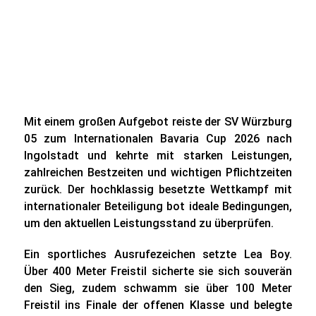
Mit einem großen Aufgebot reiste der SV Würzburg
05 zum Internationalen Bavaria Cup 2026 nach
Ingolstadt und kehrte mit starken Leistungen,
zahlreichen Bestzeiten und wichtigen Pflichtzeiten
zurück. Der hochklassig besetzte Wettkampf mit
internationaler Beteiligung bot ideale Bedingungen,
um den aktuellen Leistungsstand zu überprüfen.
Ein sportliches Ausrufezeichen setzte Lea Boy.
Über 400 Meter Freistil sicherte sie sich souverän
den Sieg, zudem schwamm sie über 100 Meter
Freistil ins Finale der offenen Klasse und belegte