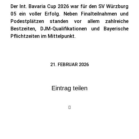
Der Int. Bavaria Cup 2026 war für den SV Würzburg
05 ein voller Erfolg. Neben Finalteilnahmen und
Podestplätzen standen vor allem zahlreiche
Bestzeiten, DJM-Qualifikationen und Bayerische
Pflichtzeiten im Mittelpunkt.
21. FEBRUAR 2026
Eintrag teilen