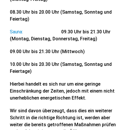
08.30 Uhr bis 20.00 Uhr (Samstag, Sonntag und
Feiertag)
Sauna:
09.30 Uhr bis 21.30 Uhr
(Montag, Dienstag, Donnerstag, Freitag)
09.00 Uhr bis 21.30 Uhr (Mittwoch)
10.00 Uhr bis 20.30 Uhr (Samstag, Sonntag und
Feiertage)
Hierbei handelt es sich nur um eine geringe
Einschränkung der Zeiten, jedoch mit einem nicht
unerheblichen energetischen Effekt.
Wir sind davon überzeugt, dass dies ein weiterer
Schritt in die richtige Richtung ist, werden aber
weiter die bereits getroffenen Maßnahmen prüfen