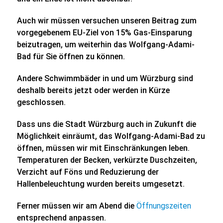
Auch wir müssen versuchen unseren Beitrag zum
vorgegebenem EU-Ziel von 15% Gas-Einsparung
beizutragen, um weiterhin das Wolfgang-Adami-
Bad für Sie öffnen zu können.
Andere Schwimmbäder in und um Würzburg sind
deshalb bereits jetzt oder werden in Kürze
geschlossen.
Dass uns die Stadt Würzburg auch in Zukunft die
Möglichkeit einräumt, das Wolfgang-Adami-Bad zu
öffnen, müssen wir mit Einschränkungen leben.
Temperaturen der Becken, verkürzte Duschzeiten,
Verzicht auf Föns und Reduzierung der
Hallenbeleuchtung wurden bereits umgesetzt.
Ferner müssen wir am Abend die
Öffnungszeiten
entsprechend anpassen.