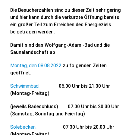
Die Besucherzahlen sind zu dieser Zeit sehr gering
und hier kann durch die verkürzte Öffnung bereits
ein großer Teil zum Erreichen des Energieziels
beigetragen werden.
Damit sind das Wolfgang-Adami-Bad und die
Saunalandschaft ab
Montag, den 08.08.2022
zu folgenden Zeiten
geöffnet:
Schwimmbad:
06.00 Uhr bis 21.30 Uhr
(Montag-Freitag)
(jeweils Badeschluss) 07.00 Uhr bis 20.30 Uhr
(Samstag, Sonntag und Feiertag)
Solebecken:
07.30 Uhr bis 20.00 Uhr
(Montag-Freitag)