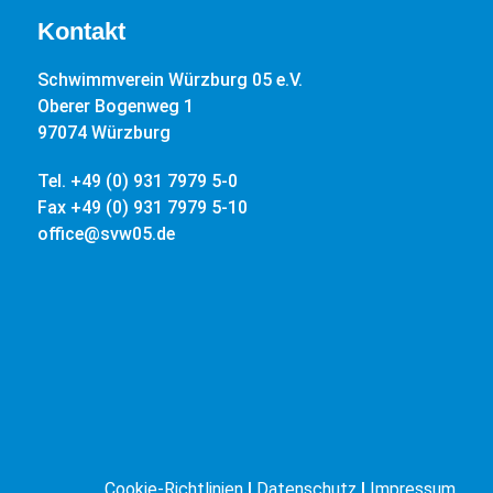
Kontakt
Schwimmverein Würzburg 05 e.V.
Oberer Bogenweg 1
97074 Würzburg
Tel. +49 (0) 931 7979 5-0
Fax +49 (0) 931 7979 5-10
office@svw05.de
Cookie-Richtlinien
|
Datenschutz
|
Impressum