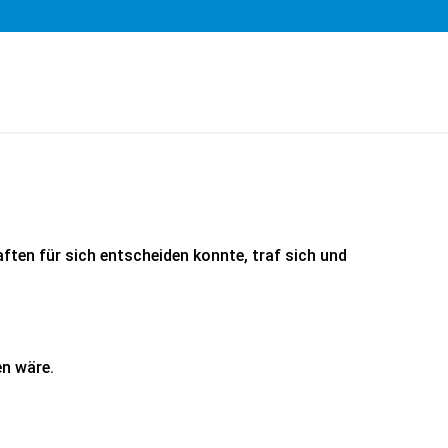
en für sich entscheiden konnte, traf sich und
en wäre.