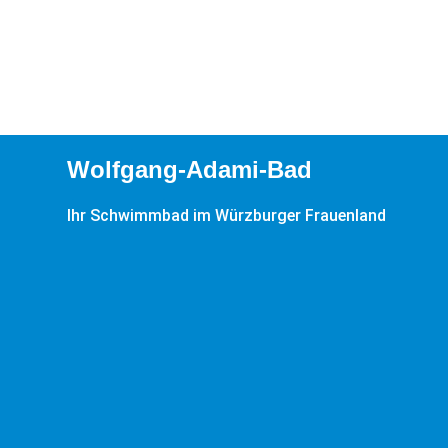
Wolfgang-Adami-Bad
Ihr Schwimmbad im Würzburger Frauenland