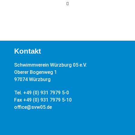
Kontakt
Schwimmverein Würzburg 05 e.V.
Oberer Bogenweg 1
97074 Würzburg
Tel. +49 (0) 931 7979 5-0
Fax +49 (0) 931 7979 5-10
office@svw05.de