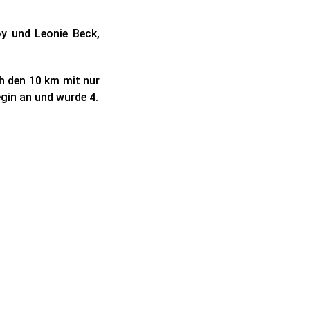
y und Leonie Beck,
h den 10 km mit nur
gin an und wurde 4.