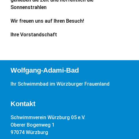
Sonnenstrahlen
Wir freuen uns auf Ihren Besuch!
Ihre Vorstandschaft
Wolfgang-Adami-Bad
Ihr Schwimmbad im Würzburger Frauenland
Kontakt
Schwimmverein Würzburg 05 e.V.
Oberer Bogenweg 1
97074 Würzburg