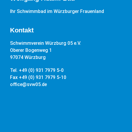
Ihr Schwimmbad im Würzburger Frauenland
Kontakt
Schwimmverein Würzburg 05 e.V.
Oberer Bogenweg 1
97074 Würzburg
Tel. +49 (0) 931 7979 5-0
Fax +49 (0) 931 7979 5-10
office@svw05.de