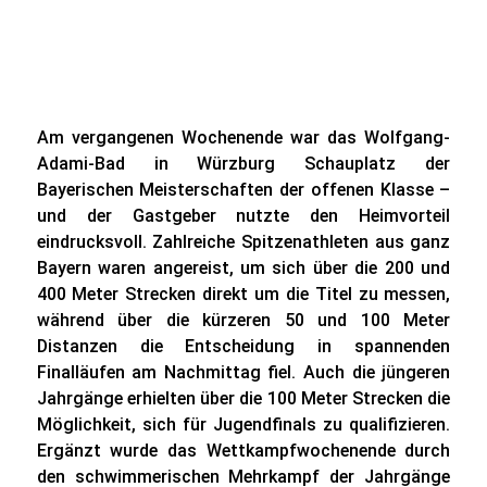
Am vergangenen Wochenende war das Wolfgang-
Adami-Bad in Würzburg Schauplatz der
Bayerischen Meisterschaften der offenen Klasse –
und der Gastgeber nutzte den Heimvorteil
eindrucksvoll. Zahlreiche Spitzenathleten aus ganz
Bayern waren angereist, um sich über die 200 und
400 Meter Strecken direkt um die Titel zu messen,
während über die kürzeren 50 und 100 Meter
Distanzen die Entscheidung in spannenden
Finalläufen am Nachmittag fiel. Auch die jüngeren
Jahrgänge erhielten über die 100 Meter Strecken die
Möglichkeit, sich für Jugendfinals zu qualifizieren.
Ergänzt wurde das Wettkampfwochenende durch
den schwimmerischen Mehrkampf der Jahrgänge