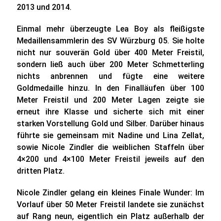
2013 und 2014.
Einmal mehr überzeugte Lea Boy als fleißigste
Medaillensammlerin des SV Würzburg 05. Sie holte
nicht nur souverän Gold über 400 Meter Freistil,
sondern ließ auch über 200 Meter Schmetterling
nichts anbrennen und fügte eine weitere
Goldmedaille hinzu. In den Finalläufen über 100
Meter Freistil und 200 Meter Lagen zeigte sie
erneut ihre Klasse und sicherte sich mit einer
starken Vorstellung Gold und Silber. Darüber hinaus
führte sie gemeinsam mit Nadine und Lina Zellat,
sowie Nicole Zindler die weiblichen Staffeln über
4×200 und 4×100 Meter Freistil jeweils auf den
dritten Platz.
Nicole Zindler gelang ein kleines Finale Wunder: Im
Vorlauf über 50 Meter Freistil landete sie zunächst
auf Rang neun, eigentlich ein Platz außerhalb der