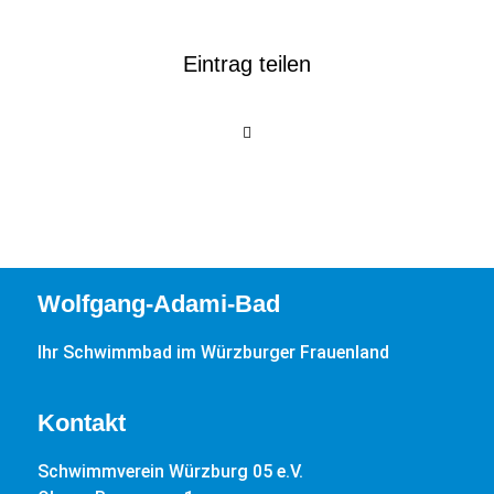
Eintrag teilen
Wolfgang-Adami-Bad
Ihr Schwimmbad im Würzburger Frauenland
Kontakt
Schwimmverein Würzburg 05 e.V.