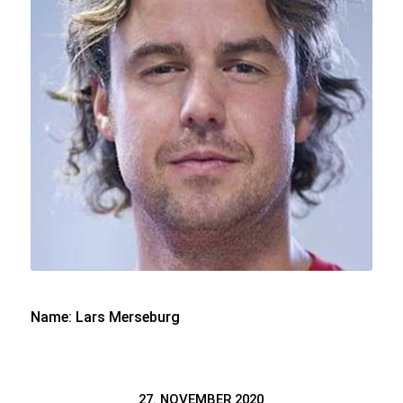
Name: Lars Merseburg
27. NOVEMBER 2020