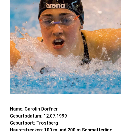
Name: Carolin Dorfner
Geburtsdatum: 12.07.1999
Geburtsort: Trostberg
Hauptstrecken: 100 m und 200 m Schmetterling