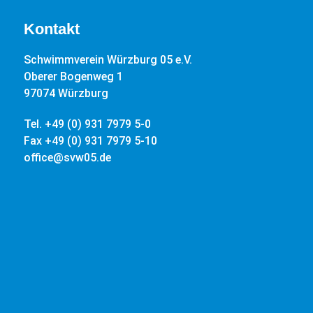
Kontakt
Schwimmverein Würzburg 05 e.V.
Oberer Bogenweg 1
97074 Würzburg
Tel. +49 (0) 931 7979 5-0
Fax +49 (0) 931 7979 5-10
office@svw05.de