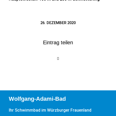
26. DEZEMBER 2020
Eintrag teilen
Wolfgang-Adami-Bad
Ihr Schwimmbad im Würzburger Frauenland